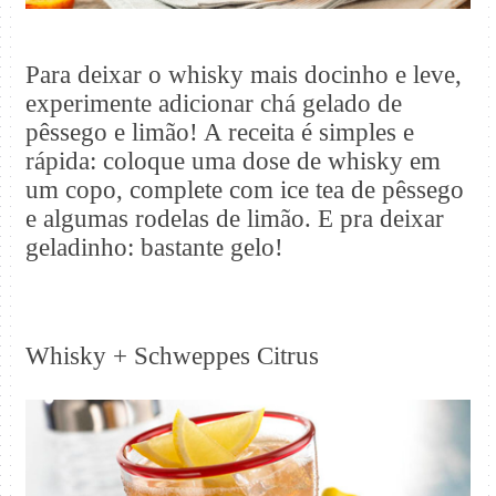
Para deixar o whisky mais docinho e leve,
experimente adicionar chá gelado de
pêssego e limão! A receita é simples e
rápida: coloque uma dose de whisky em
um copo, complete com ice tea de pêssego
e algumas rodelas de limão. E pra deixar
geladinho: bastante gelo!
Whisky + Schweppes Citrus