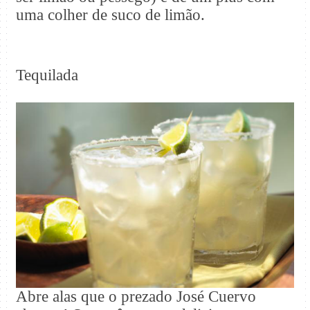
uma colher de suco de limão.
Tequilada
Abre alas que o prezado José Cuervo