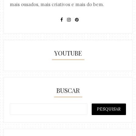
mais ousados, mais criativos e mais do bem.
YOUTUBE
BUSCAR