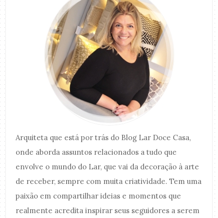
Arquiteta que está por trás do Blog Lar Doce Casa,
onde aborda assuntos relacionados a tudo que
envolve o mundo do Lar, que vai da decoração à arte
de receber, sempre com muita criatividade. Tem uma
paixão em compartilhar ideias e momentos que
realmente acredita inspirar seus seguidores a serem