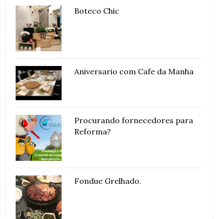
Boteco Chic
Aniversario com Cafe da Manha
Procurando fornecedores para
Reforma?
Fondue Grelhado.