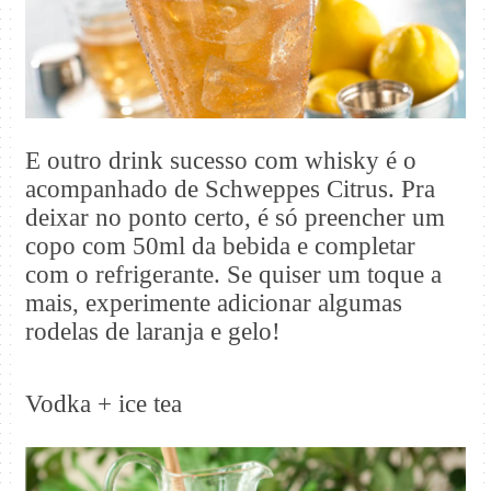
E outro drink sucesso com whisky é o
acompanhado de Schweppes Citrus. Pra
deixar no ponto certo, é só preencher um
copo com 50ml da bebida e completar
com o refrigerante. Se quiser um toque a
mais, experimente adicionar algumas
rodelas de laranja e gelo!
Vodka + ice tea