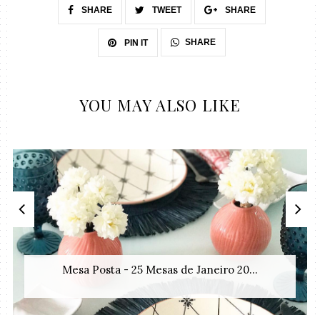
SHARE
TWEET
SHARE
SHARE
PIN IT
YOU MAY ALSO LIKE
Mesa Posta - 25 Mesas de Janeiro 20...