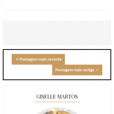
Postagem mais recente
Postagem mais antiga
GISELLE MARTOS