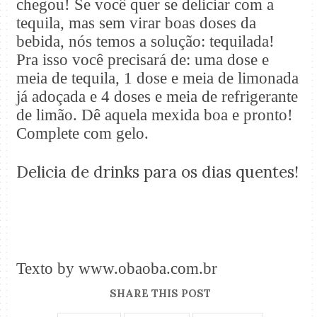
chegou! Se você quer se deliciar com a
tequila, mas sem virar boas doses da
bebida, nós temos a solução: tequilada!
Pra isso você precisará de: uma dose e
meia de tequila, 1 dose e meia de limonada
já adoçada e 4 doses e meia de refrigerante
de limão. Dê aquela mexida boa e pronto!
Complete com gelo.
Delicia de drinks para os dias quentes!
Texto by www.obaoba.com.br
SHARE THIS POST