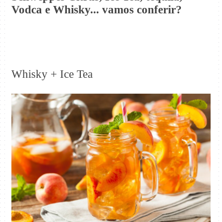
Vodca e Whisky... vamos
conferir?
Whisky + Ice Tea