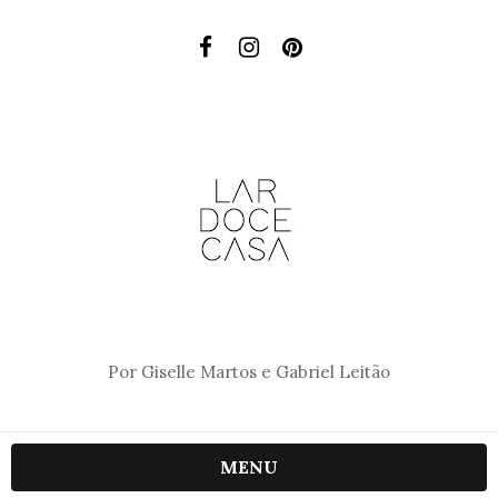
Por Giselle Martos e Gabriel Leitão
MENU