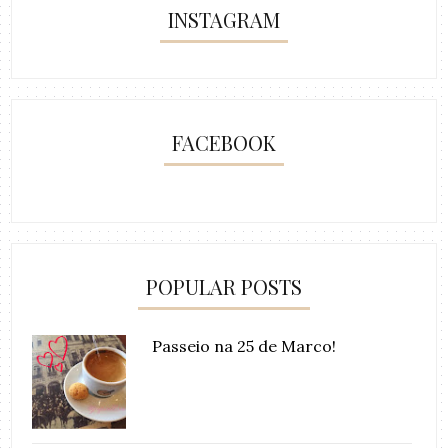
INSTAGRAM
FACEBOOK
POPULAR POSTS
Passeio na 25 de Marco!