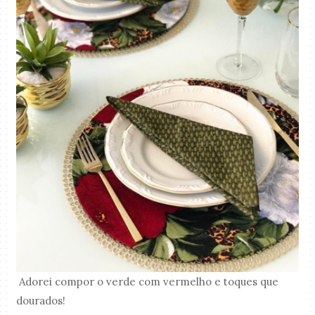
Adorei compor o verde com vermelho e toques que
dourados!