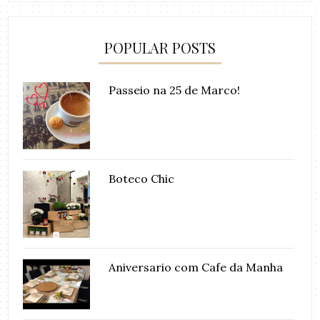
POPULAR POSTS
Passeio na 25 de Marco!
Boteco Chic
Aniversario com Cafe da Manha