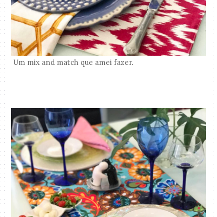
Um mix and match que amei fazer.