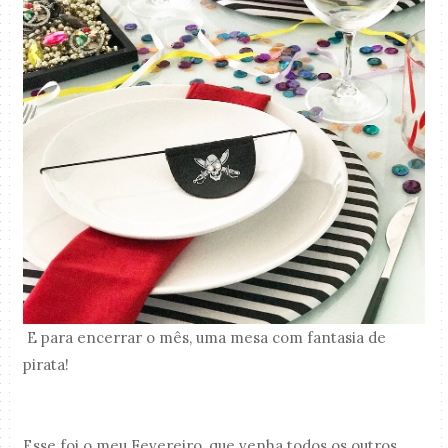
E para encerrar o mês, uma mesa com fantasia de
pirata!
Esse foi o meu Fevereiro, que venha todos os outros