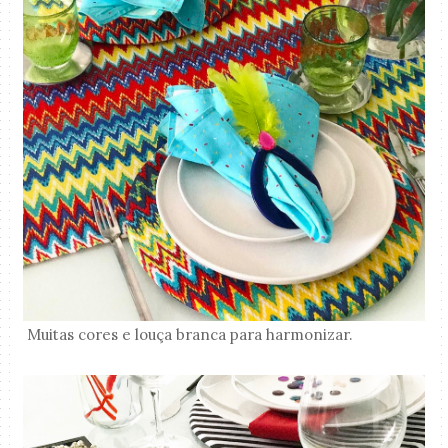
Muitas cores e louça branca para harmonizar.