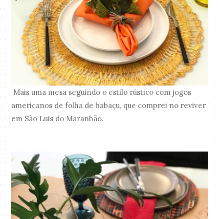
Mais uma mesa seguindo o estilo rústico com jogos
americanos de folha de babaçu, que comprei no reviver
em São Luis do Maranhão.