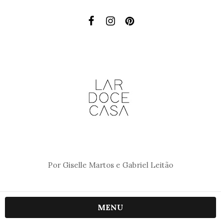
Por Giselle Martos e Gabriel Leitão
MENU