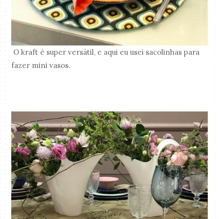
O kraft é super versátil, e aqui eu usei sacolinhas para
fazer mini vasos.