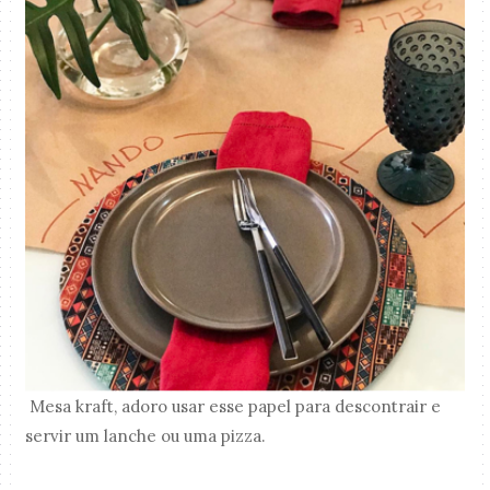
Mesa kraft, adoro usar esse papel para descontrair e
servir um lanche ou uma pizza.