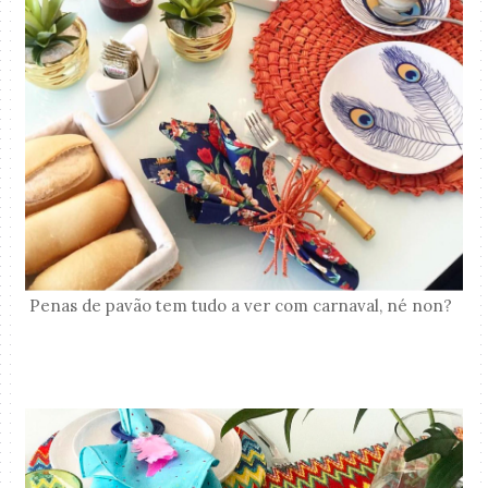
Penas de pavão tem tudo a ver com carnaval, né non?