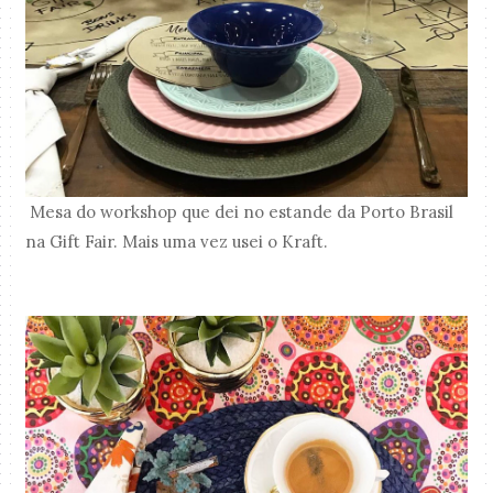
Mesa do workshop que dei no estande da Porto Brasil
na Gift Fair. Mais uma vez usei o Kraft.