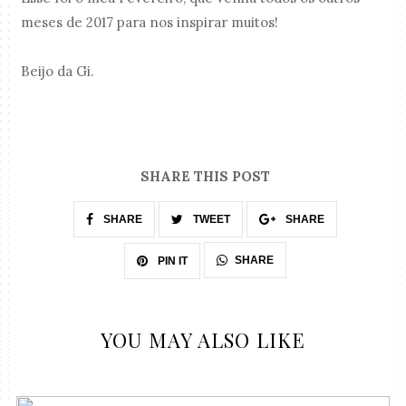
meses de 2017 para nos inspirar muitos!
Beijo da Gi.
SHARE THIS POST
SHARE
TWEET
SHARE
SHARE
PIN IT
YOU MAY ALSO LIKE