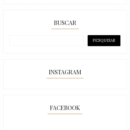
BUSCAR
INSTAGRAM
FACEBOOK