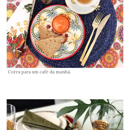
Cores para um café da manhã.