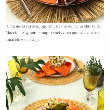
Uma mesa rústica, jogo americano de palha (direto de
Maceio - AL), para comppr usei cores quentes entre o
amarelo e o laranja.