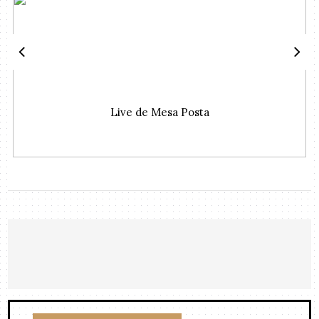
Live de Mesa Posta