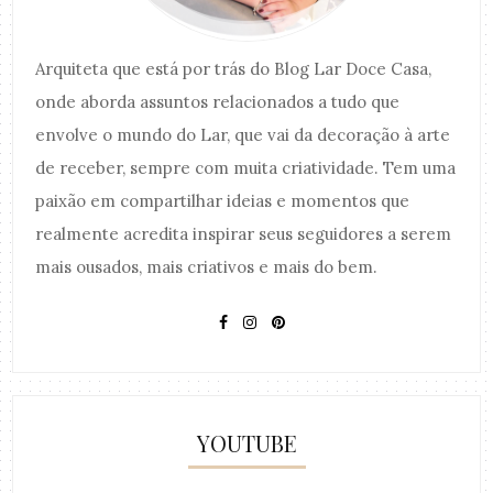
Arquiteta que está por trás do Blog Lar Doce Casa,
onde aborda assuntos relacionados a tudo que
envolve o mundo do Lar, que vai da decoração à arte
de receber, sempre com muita criatividade. Tem uma
paixão em compartilhar ideias e momentos que
realmente acredita inspirar seus seguidores a serem
mais ousados, mais criativos e mais do bem.
YOUTUBE