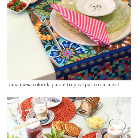
Uma mesa colorida para e tropical para o carnaval.