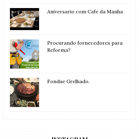
Aniversario com Cafe da Manha
Procurando fornecedores para
Reforma?
Fondue Grelhado.