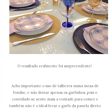
O resultado realmente foi surpreendente!
Acho importante o uso de talheres numa mesa de
fondue, e não deixar apenas os garfinhos, pois o
convidado se sente mais a vontade para comer e
também não é o ideal levar o garfo da panela direto