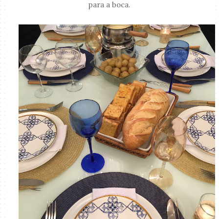
para a boca.