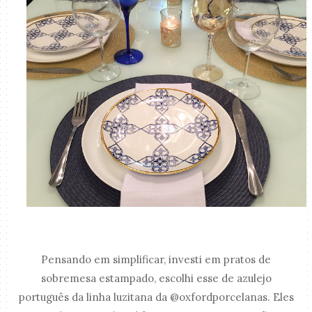
Pensando em simplificar, investi em pratos de
sobremesa estampado, escolhi esse de azulejo
português da linha luzitana da @oxfordporcelanas. Eles