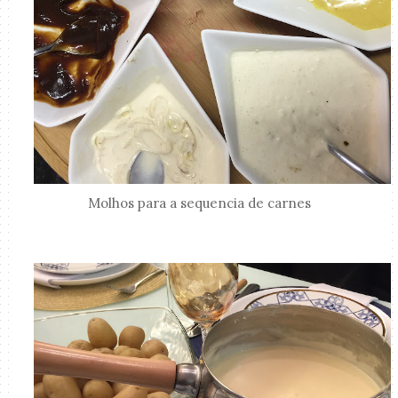
Molhos para a sequencia de carnes