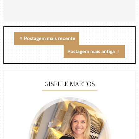
Postagem mais recente
Postagem mais antiga
GISELLE MARTOS