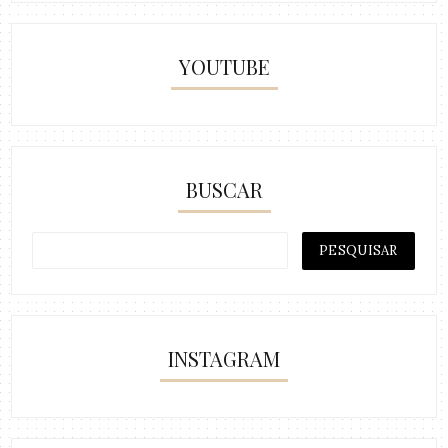
YOUTUBE
BUSCAR
INSTAGRAM