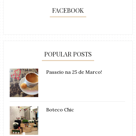
FACEBOOK
POPULAR POSTS
Passeio na 25 de Marco!
Boteco Chic