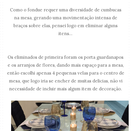
Como o fondue requer uma diversidade de cumbucas
na mesa, gerando uma movimentação intensa de
braços sobre elas, pensei logo em eliminar alguns
itens...
Os eliminados de primeira foram os porta guardanapos
e os arranjos de flores, dando mais espaço para a mesa,
então escolhi apenas 4 pequenas velas para o centro de
mesa, que logo iria se encher de muitas delicias, não vi
necessidade de incluir mais algum item de decoração.