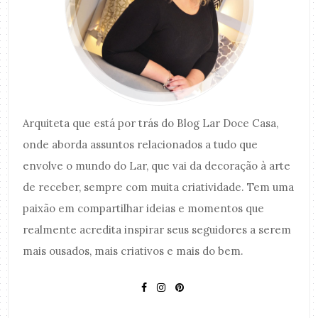
Arquiteta que está por trás do Blog Lar Doce Casa,
onde aborda assuntos relacionados a tudo que
envolve o mundo do Lar, que vai da decoração à arte
de receber, sempre com muita criatividade. Tem uma
paixão em compartilhar ideias e momentos que
realmente acredita inspirar seus seguidores a serem
mais ousados, mais criativos e mais do bem.