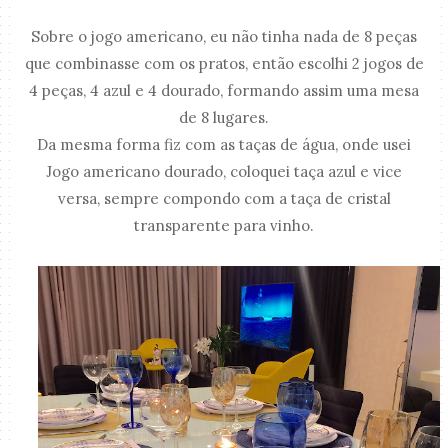
Sobre o jogo americano, eu não tinha nada de 8 peças
que combinasse com os pratos, então escolhi 2 jogos de
4 peças, 4 azul e 4 dourado, formando assim uma mesa
de 8 lugares.
Da mesma forma fiz com as taças de água, onde usei
Jogo americano dourado, coloquei taça azul e vice
versa, sempre compondo com a taça de cristal
transparente para vinho.