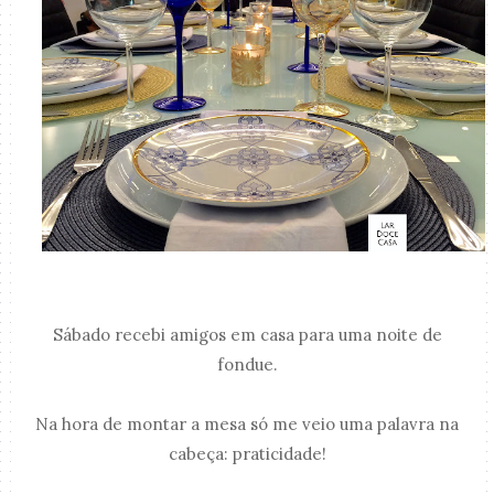
Sábado recebi amigos em casa para uma noite de
fondue.
Na hora de montar a mesa só me veio uma palavra na
cabeça: praticidade!