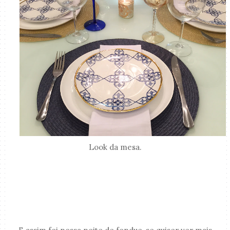
Look da mesa.