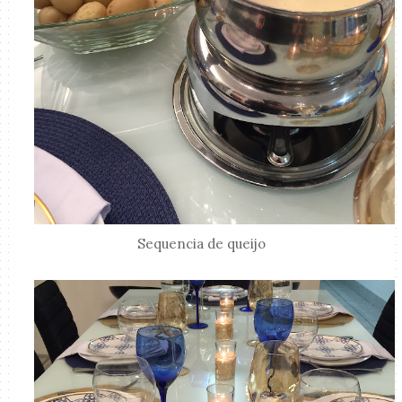
Sequencia de queijo