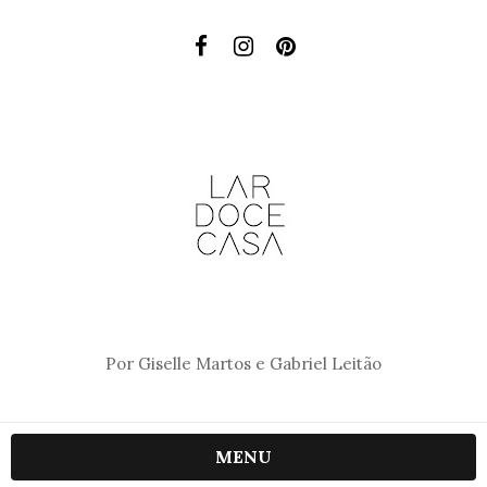
Por Giselle Martos e Gabriel Leitão
MENU