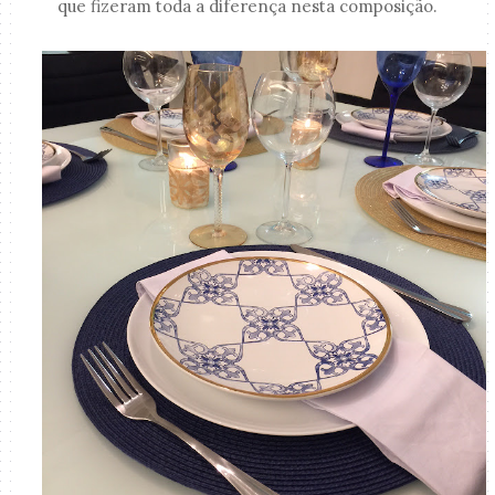
que fizeram toda a diferença nesta composição.