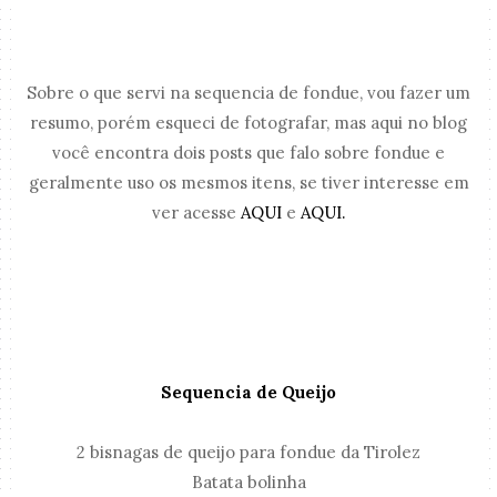
Sobre o que servi na sequencia de fondue, vou fazer um
resumo, porém esqueci de fotografar, mas aqui no blog
você encontra dois posts que falo sobre fondue e
geralmente uso os mesmos itens, se tiver interesse em
ver acesse
AQUI
e
AQUI.
Sequencia de Queijo
2 bisnagas de queijo para fondue da Tirolez
Batata bolinha