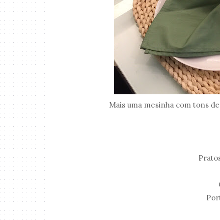
Mais uma mesinha com tons de 
Prato
Por