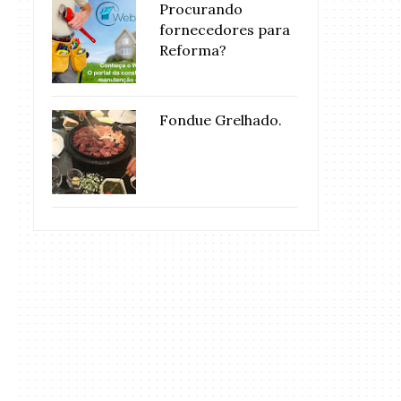
Procurando
fornecedores para
Reforma?
Fondue Grelhado.