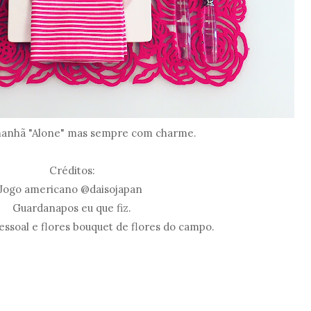
anhã "Alone" mas sempre com charme.
Créditos:
Jogo americano @daisojapan
Guardanapos eu que fiz.
essoal e flores bouquet de flores do campo.