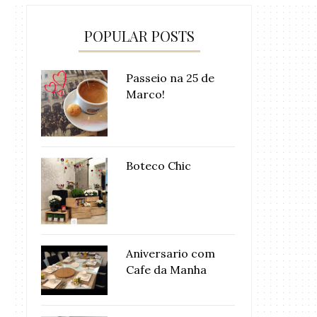
POPULAR POSTS
Passeio na 25 de
Marco!
Boteco Chic
Aniversario com
Cafe da Manha