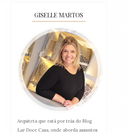
GISELLE MARTOS
Arquiteta que está por trás do Blog
Lar Doce Casa, onde aborda assuntos