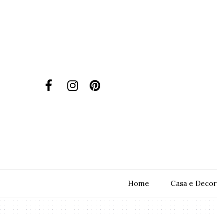
Home
Casa e Decor