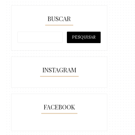
BUSCAR
INSTAGRAM
FACEBOOK