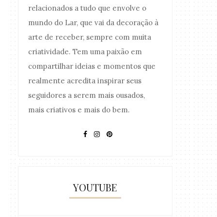
relacionados a tudo que envolve o
mundo do Lar, que vai da decoração à
arte de receber, sempre com muita
criatividade. Tem uma paixão em
compartilhar ideias e momentos que
realmente acredita inspirar seus
seguidores a serem mais ousados,
mais criativos e mais do bem.
YOUTUBE