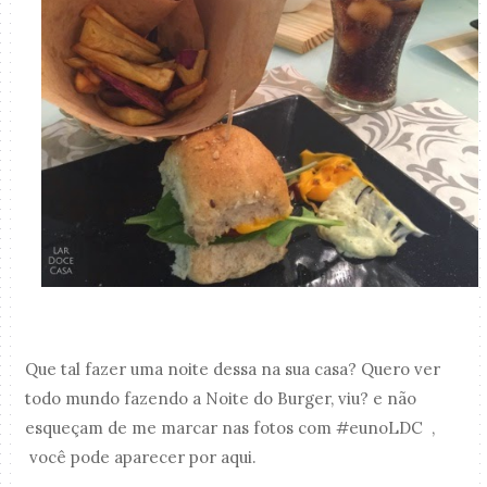
Que tal fazer uma noite dessa na sua casa? Quero ver
todo mundo fazendo a Noite do Burger, viu? e não
esqueçam de me marcar nas fotos com #eunoLDC ,
você pode aparecer por aqui.