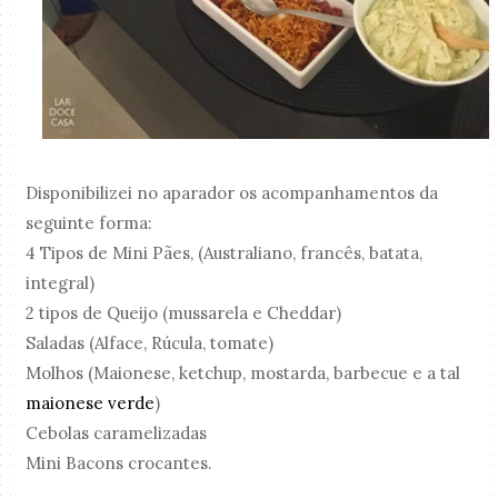
Disponibilizei no aparador os acompanhamentos da
seguinte forma:
4 Tipos de Mini Pães, (Australiano, francês, batata,
integral)
2 tipos de Queijo (mussarela e Cheddar)
Saladas (Alface, Rúcula, tomate)
Molhos (Maionese, ketchup, mostarda, barbecue e a tal
maionese verde
)
Cebolas caramelizadas
Mini Bacons crocantes.