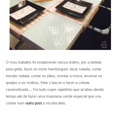
O meu trabalho foi exatamente nessa ordem, por a bebida
para gelar, fazer os minis hambúrguer, lavar salada, cortar
tomate, batata, cortar os pães, montar a mesa, arrumar os
queijos e os molhos, fritar o bacon e fazer a cebola
caramelizada.... Foi tudo super rapidinho que acabou dando
tempo até de fazer uma maionese verde especial que vou
contar num
outro post
a receita dela.