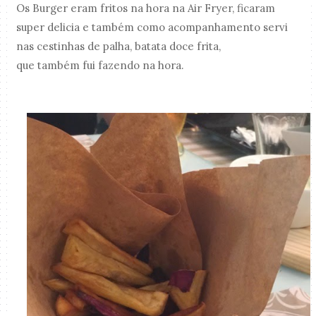
Os Burger eram fritos na hora na Air Fryer, ficaram
super delicia e também como acompanhamento servi
nas cestinhas de palha, batata doce frita,
que também fui fazendo na hora.