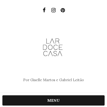
Por Giselle Martos e Gabriel Leitão
MENU