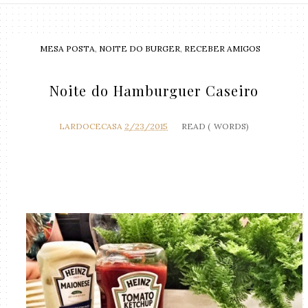
MESA POSTA
,
NOITE DO BURGER
,
RECEBER AMIGOS
Noite do Hamburguer Caseiro
LARDOCECASA
2/23/2015
READ (
WORDS)