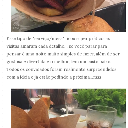
Esse tipo de "serviço/mesa" ficou super prático, as
visitas amaram cada detalhe... se você parar para
pensar é uma noite muito simples de fazer, além de ser
gostosa e divertida e o melhor, tem um custo baixo.
Todos os convidados foram realmente surpreendidos
com a ideia e já estão pedindo a próxima...rsss