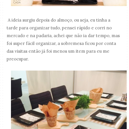
A ideia surgiu depois do almoço, ou seja, eu tinha a
tarde para organizar tudo, pensei rápido e corri no
mercado e na padaria, achei que não ia dar tempo, mas
foi super fácil organizar, a sobremesa ficou por conta
das visitas então já foi menos um item para eu me
preocupar.