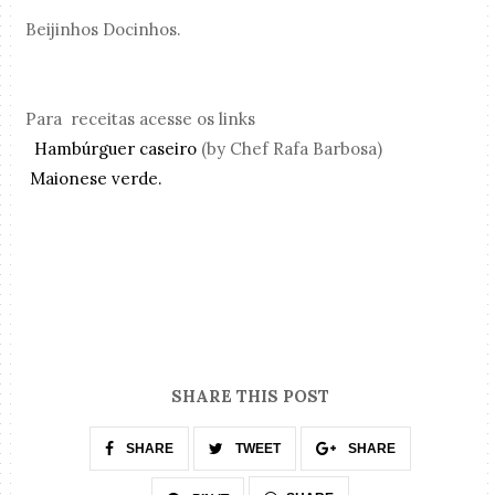
Beijinhos Docinhos.
Para receitas acesse os links
Hambúrguer caseiro
(by Chef Rafa Barbosa)
Maionese verde.
SHARE THIS POST
SHARE
TWEET
SHARE