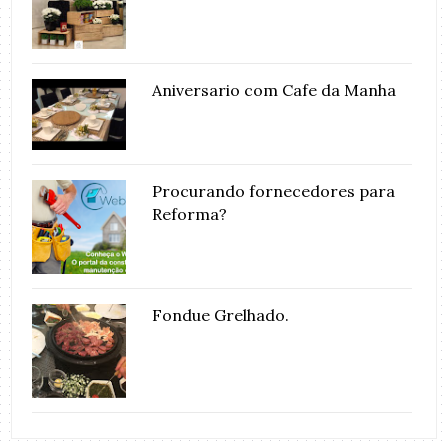
Aniversario com Cafe da Manha
Procurando fornecedores para
Reforma?
Fondue Grelhado.