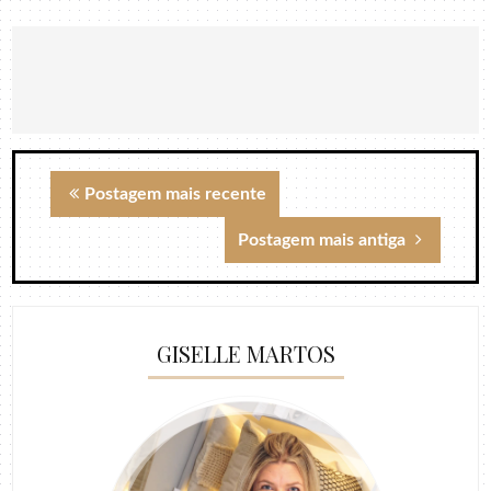
Postagem mais recente
Postagem mais antiga
GISELLE MARTOS