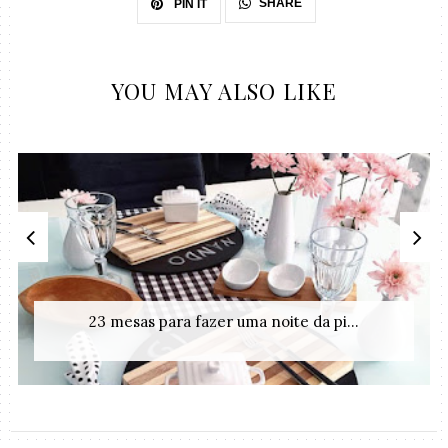
SHARE
PIN IT
YOU MAY ALSO LIKE
23 mesas para fazer uma noite da pi...