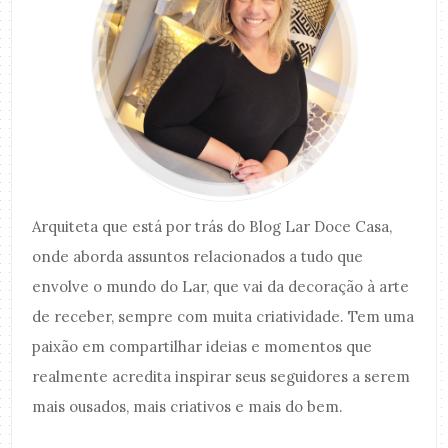
Arquiteta que está por trás do Blog Lar Doce Casa,
onde aborda assuntos relacionados a tudo que
envolve o mundo do Lar, que vai da decoração à arte
de receber, sempre com muita criatividade. Tem uma
paixão em compartilhar ideias e momentos que
realmente acredita inspirar seus seguidores a serem
mais ousados, mais criativos e mais do bem.