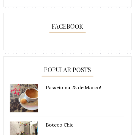
FACEBOOK
POPULAR POSTS
Passeio na 25 de Marco!
Boteco Chic