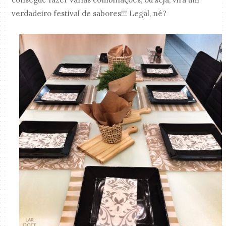
verdadeiro festival de sabores!!! Legal, né?