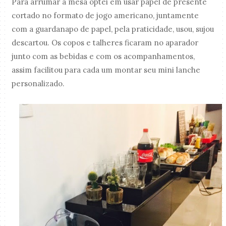
Para arrumar a mesa optei em usar papel de presente
cortado no formato de jogo americano, juntamente
com a guardanapo de papel, pela praticidade, usou, sujou
descartou. Os copos e talheres ficaram no aparador
junto com as bebidas e com os acompanhamentos,
assim facilitou para cada um montar seu mini lanche
personalizado.