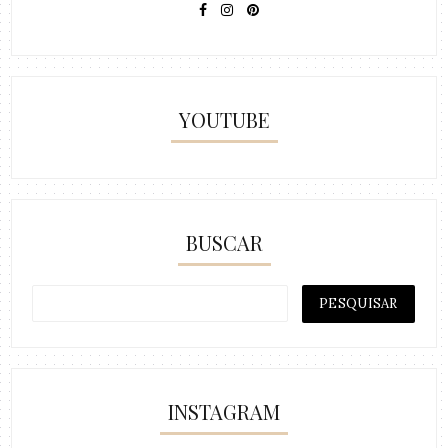
YOUTUBE
BUSCAR
INSTAGRAM