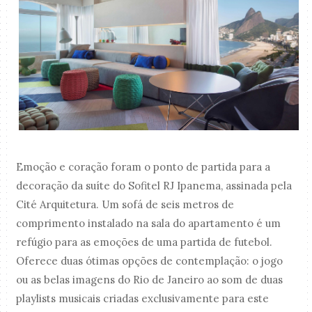
Emoção e coração foram o ponto de partida para a
decoração da suíte do Sofitel RJ Ipanema, assinada pela
Cité Arquitetura. Um sofá de seis metros de
comprimento instalado na sala do apartamento é um
refúgio para as emoções de uma partida de futebol.
Oferece duas ótimas opções de contemplação: o jogo
ou as belas imagens do Rio de Janeiro ao som de duas
playlists musicais criadas exclusivamente para este