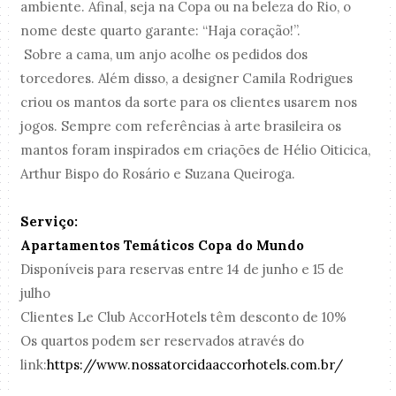
ambiente. Afinal, seja na Copa ou na beleza do Rio, o
nome deste quarto garante: “Haja coração!”.
Sobre a cama, um anjo acolhe os pedidos dos
torcedores. Além disso, a designer Camila Rodrigues
criou os mantos da sorte para os clientes usarem nos
jogos. Sempre com referências à arte brasileira os
mantos foram inspirados em criações de Hélio Oiticica,
Arthur Bispo do Rosário e Suzana Queiroga.
Serviço:
Apartamentos Temáticos Copa do Mundo
Disponíveis para reservas entre 14 de junho e 15 de
julho
Clientes Le Club AccorHotels têm desconto de 10%
Os quartos podem ser reservados através do
link:
https://www.
nossatorcidaaccorhotels.com.
br/