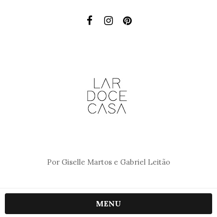
Por Giselle Martos e Gabriel Leitão
MENU