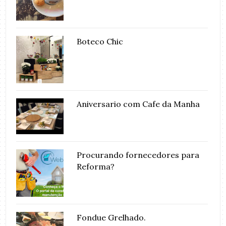
Boteco Chic
Aniversario com Cafe da Manha
Procurando fornecedores para
Reforma?
Fondue Grelhado.