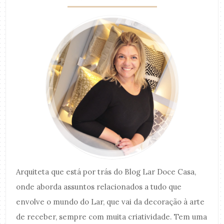
Arquiteta que está por trás do Blog Lar Doce Casa,
onde aborda assuntos relacionados a tudo que
envolve o mundo do Lar, que vai da decoração à arte
de receber, sempre com muita criatividade. Tem uma