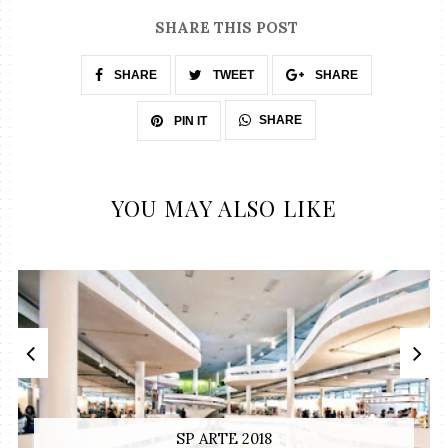
SHARE THIS POST
SHARE
TWEET
SHARE
SHARE
PIN IT
YOU MAY ALSO LIKE
SP ARTE 2018