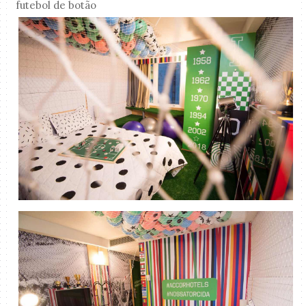
futebol de botão