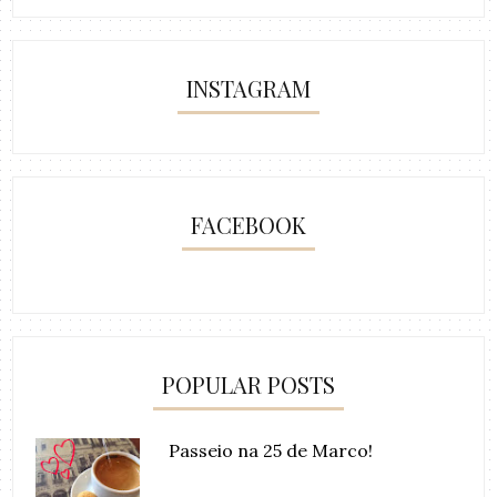
INSTAGRAM
FACEBOOK
POPULAR POSTS
Passeio na 25 de Marco!