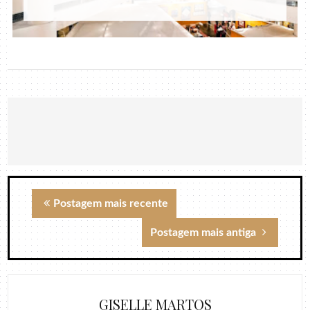
Postagem mais recente
Postagem mais antiga
GISELLE MARTOS