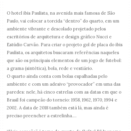
O hotel ibis Paulista, na avenida mais famosa de São
Paulo, vai colocar a torcida “dentro” do quarto, em um
ambiente vibrante e descolado projetado pelos
escritórios de arquitetura e design gráfico Nucci e
Estúdio Carvão. Para criar o projeto gol de placa do ibis
Paulista, os arquitetos buscaram referências naqueles
que são os principais elementos de um jogo de futebol:
a grama (sintética), bola, rede e vestiário.
O quarto ainda conta com bolas espalhadas pelo
ambiente e com um adesivo “provocador” em uma das
paredes: nele, há cinco estrelas com as datas em que o
Brasil foi campeão do torneio: 1958, 1962, 1970, 1994 e
2002. A data de 2018 também está lá, mas ainda é
preciso preencher a estrelinha….