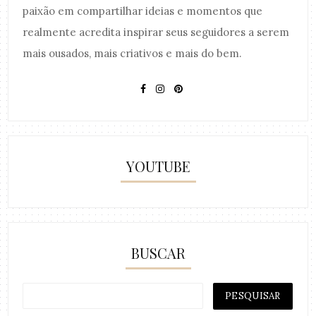
paixão em compartilhar ideias e momentos que
realmente acredita inspirar seus seguidores a serem
mais ousados, mais criativos e mais do bem.
YOUTUBE
BUSCAR