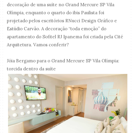
decoração de uma suíte no Grand Mercure SP Vila
Olímpia, enquanto o quarto do ibis Paulista foi
projetado pelos escritórios RNucci Design Gráfico e
Estúdio Carvão. A decoração “toda emoção” do
apartamento do Sofitel RJ Ipanema foi criada pela Cité
Arquitetura. Vamos conferir?
Jóia Bergamo para o Grand Mercure SP Vila Olímpia:
torcida dentro da suíte