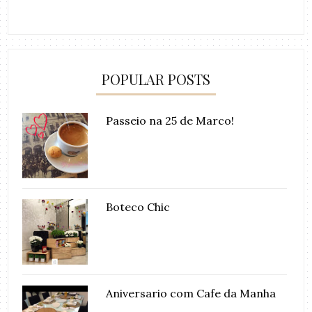
POPULAR POSTS
Passeio na 25 de Marco!
Boteco Chic
Aniversario com Cafe da Manha