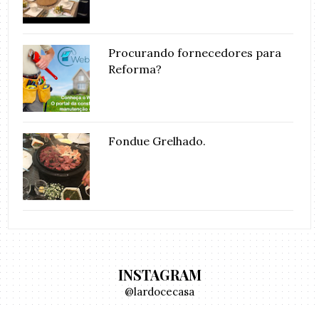
Procurando fornecedores para
Reforma?
Fondue Grelhado.
INSTAGRAM
@lardocecasa