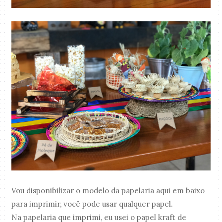
Vou disponibilizar o modelo da papelaria aqui em baixo
para imprimir, você pode usar qualquer papel.
Na papelaria que imprimi, eu usei o papel kraft de