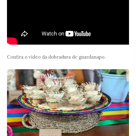
Confira o vídeo da dobradura de guardanapo.