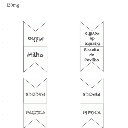
120mg