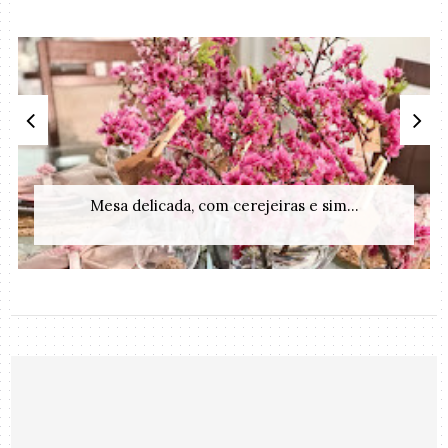
Mesa delicada, com cerejeiras e sim...