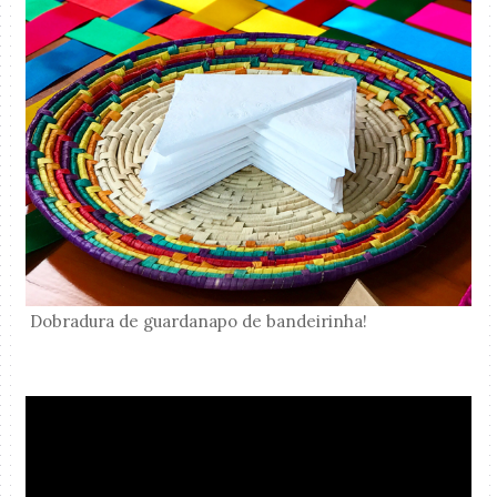
Dobradura de guardanapo de bandeirinha!