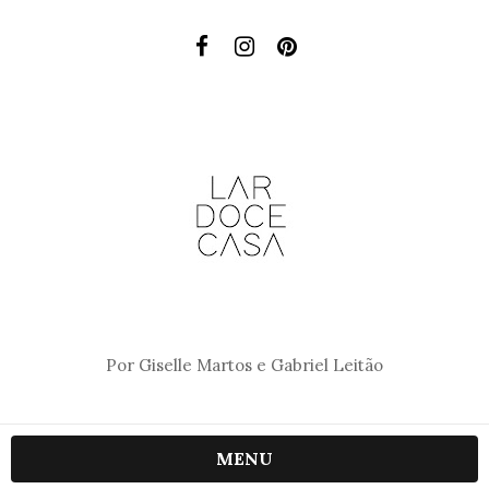
Por Giselle Martos e Gabriel Leitão
MENU