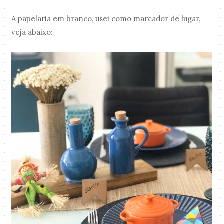
A papelaria em branco, usei como marcador de lugar,
veja abaixo: