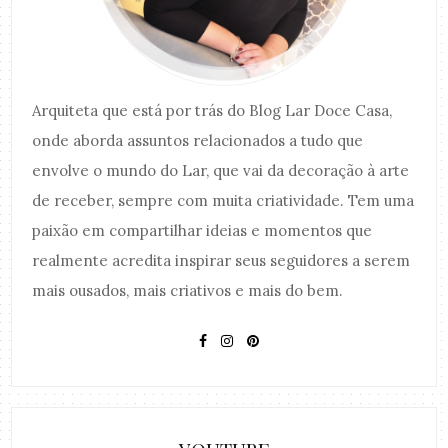
Arquiteta que está por trás do Blog Lar Doce Casa,
onde aborda assuntos relacionados a tudo que
envolve o mundo do Lar, que vai da decoração à arte
de receber, sempre com muita criatividade. Tem uma
paixão em compartilhar ideias e momentos que
realmente acredita inspirar seus seguidores a serem
mais ousados, mais criativos e mais do bem.