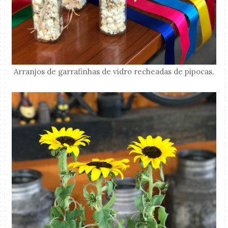
Arranjos de garrafinhas de vidro recheadas de pipocas.