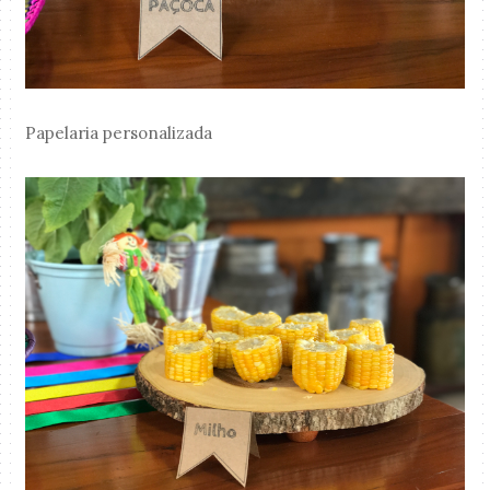
Papelaria personalizada