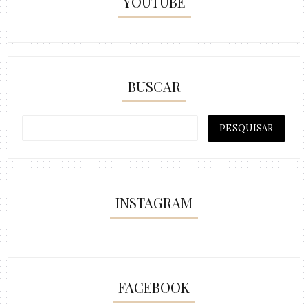
YOUTUBE
BUSCAR
INSTAGRAM
FACEBOOK