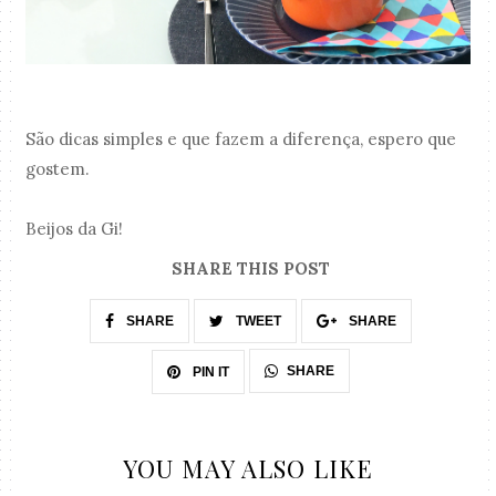
São dicas simples e que fazem a diferença, espero que
gostem.
Beijos da Gi!
SHARE THIS POST
SHARE
TWEET
SHARE
SHARE
PIN IT
YOU MAY ALSO LIKE