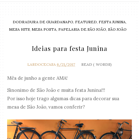
DODRADURA DE GUARDANAPO
,
FEATURED
,
FESTA JUNINA
,
MESA HITS
,
MESA POSTA
,
PAPELARIA DE SÃO JOÃO
,
SÃO JOÃO
Ideias para festa Junina
LARDOCECASA
6/21/2017
READ (
WORDS)
Mês de junho a gente AMA!
Sinonimo de São João e muita festa Junina!!!
Por isso hoje trago algumas dicas para decorar sua
mesa de São João, vamos conferir?