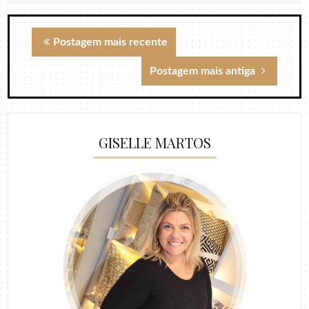
Postagem mais recente
Postagem mais antiga
GISELLE MARTOS