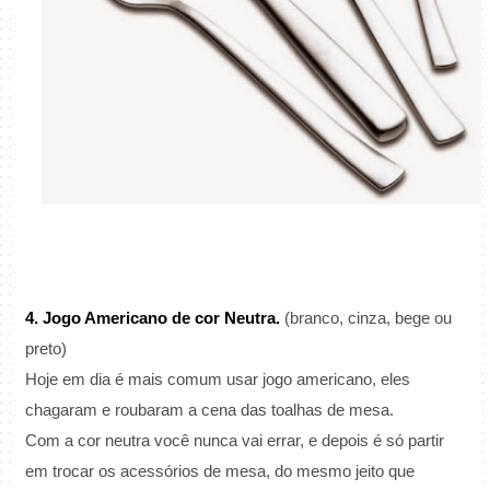
4. Jogo Americano de cor Neutra.
(branco, cinza, bege ou
preto)
Hoje em dia é mais comum usar jogo americano, eles
chagaram e roubaram a cena das toalhas de mesa.
Com a cor neutra você nunca vai errar, e depois é só partir
em trocar os acessórios de mesa, do mesmo jeito que