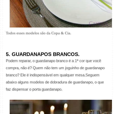
Todos esses modelos são da Copa & Cia.
5. GUARDANAPOS BRANCOS.
Podem reparar, o guardanapo branco é a 1ª cor que você
compra, não é? Quem não tem um joguinho de guardanapo
branco? Ele é indispensável em qualquer mesa.
Seguem
abaixo alguns modelos de dobradura de guardanapo, o que
faz dispensar o porta guardanapo.