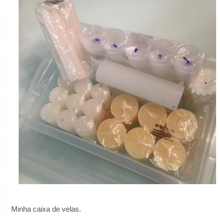
Minha caixa de velas.