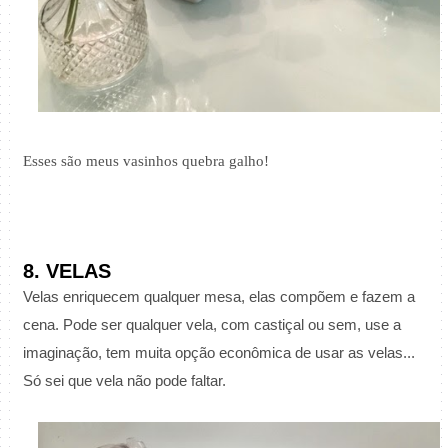
Esses são meus vasinhos quebra galho!
8. VELAS
Velas enriquecem qualquer mesa, elas compõem e fazem a
cena. Pode ser qualquer vela, com castiçal ou sem, use a
imaginação, tem muita opção econômica de usar as velas...
Só sei que vela não pode faltar.