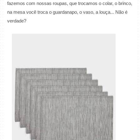
fazemos com nossas roupas, que trocamos o colar, o brinco,
na mesa você troca o guardanapo, o vaso, a louça... Não é
verdade?