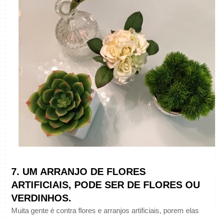
7. UM ARRANJO DE FLORES
ARTIFICIAIS
, PODE SER DE FLORES OU
VERDINHOS.
Muita gente é contra flores e arranjos artificiais, porem elas