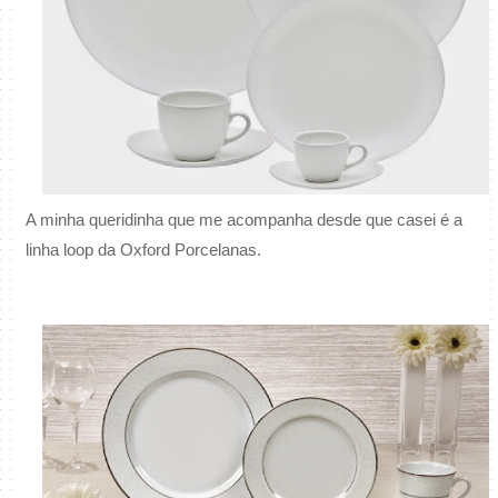
A minha queridinha que me acompanha desde que casei é a
linha loop da Oxford Porcelanas.