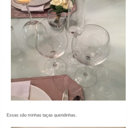
Essas são minhas taças queridinhas.