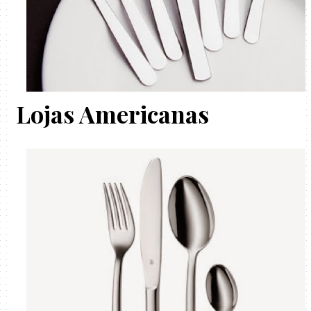
Lojas Americanas