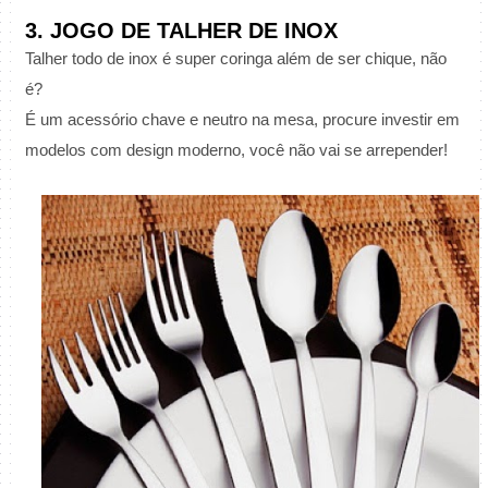
3. JOGO DE TALHER DE INOX
Talher todo de inox é super coringa além de ser chique, não
é?
É um acessório chave e neutro na mesa, procure investir em
modelos com design moderno, você não vai se arrepender!