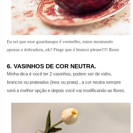
Eu sei que esse guardanapo é vermelho, estou mostrando
apenas a dobradura, ok? Finge que é branco please!!!! Rssss
6. VASINHOS DE COR NEUTRA.
Minha dica é você ter 2 vasinhos, podem ser de vidro,
brancos ou prateados (inox ou prata) , a cor neutra sempre
será a melhor opção e depois você vai modificando as flores.