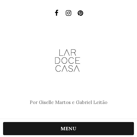
Por Giselle Martos e Gabriel Leitão
MENU