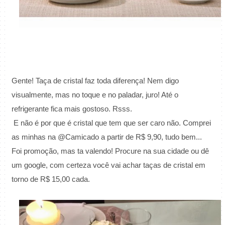
Gente! Taça de cristal faz toda diferença! Nem digo
visualmente, mas no toque e no paladar, juro! Até o
refrigerante fica mais gostoso. Rsss.
E não é por que é cristal que tem que ser caro não. Comprei
as minhas na @Camicado a partir de R$ 9,90, tudo bem...
Foi promoção, mas ta valendo! Procure na sua cidade ou dê
um google, com certeza você vai achar taças de cristal em
torno de R$ 15,00 cada.