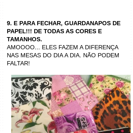
9. E PARA FECHAR, GUARDANAPOS DE
PAPEL!!
! DE TODAS AS CORES E
TAMANHOS.
AMOOOO... ELES FAZEM A DIFERENÇA
NAS MESAS DO DIA A DIA. NÃO PODEM
FALTAR!