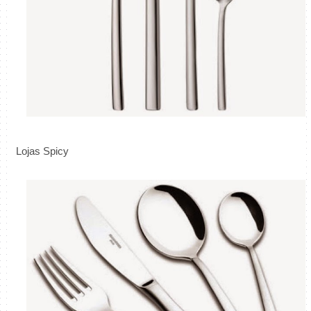
Lojas Spicy