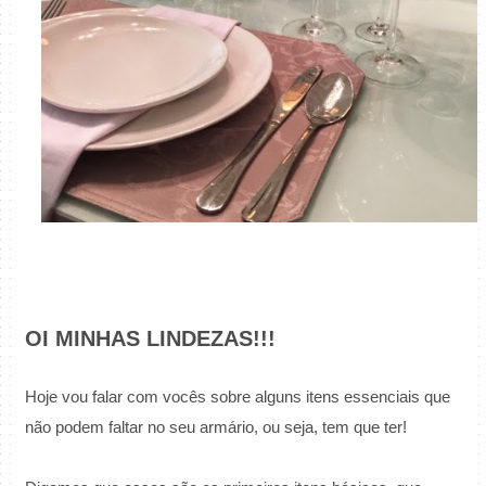
OI MINHAS LINDEZAS!!!
Hoje vou falar com vocês sobre alguns itens essenciais que
não podem faltar no seu armário, ou seja, tem que ter!