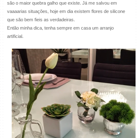
são o maior quebra galho que existe. Já me salvou em
vaaaarias situações, hoje em dia existem flores de silicone
que são bem fieis as verdadeiras.
Então minha dica, tenha sempre em casa um arranjo
artificial.