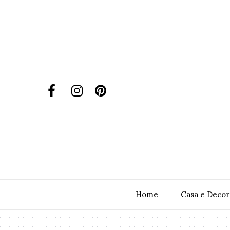
Home
Casa e Decor