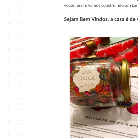
vocês, assim vamos construindo um LarD
Sejam Bem Vindos, a casa é de 