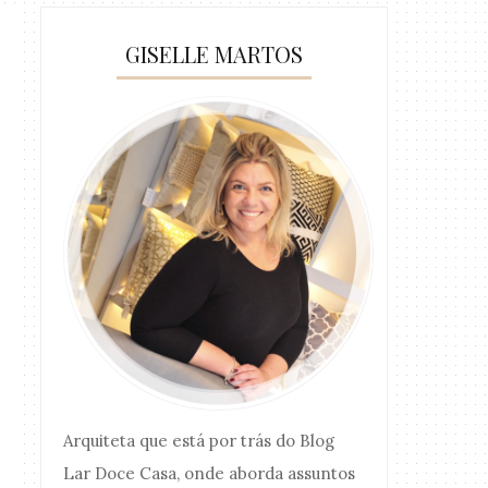
GISELLE MARTOS
Arquiteta que está por trás do Blog
Lar Doce Casa, onde aborda assuntos