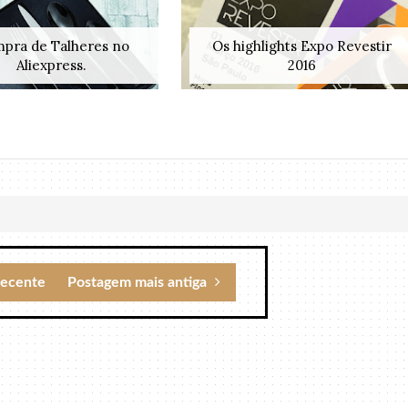
pra de Talheres no
Os highlights Expo Revestir
Aliexpress.
2016
recente
Postagem mais antiga