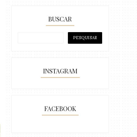
BUSCAR
INSTAGRAM
FACEBOOK