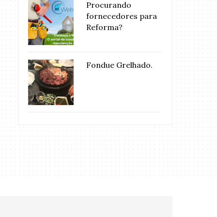
Procurando
fornecedores para
Reforma?
Fondue Grelhado.