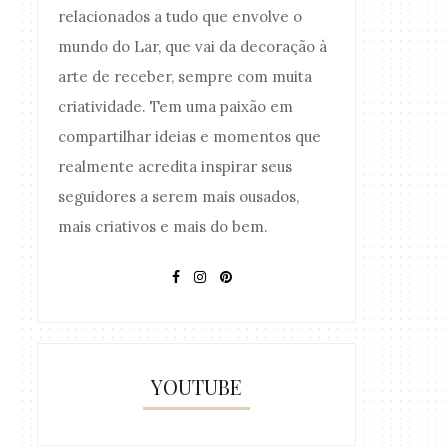
relacionados a tudo que envolve o
mundo do Lar, que vai da decoração à
arte de receber, sempre com muita
criatividade. Tem uma paixão em
compartilhar ideias e momentos que
realmente acredita inspirar seus
seguidores a serem mais ousados,
mais criativos e mais do bem.
YOUTUBE